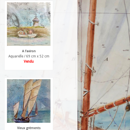
A l’aviron
Aquarelle / 69 cm x 52 cm
Vendu
Vieux gréments