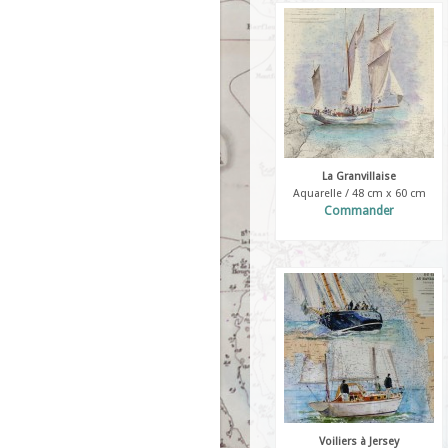
La Granvillaise
Aquarelle / 48 cm x 60 cm
Commander
Voiliers à Jersey