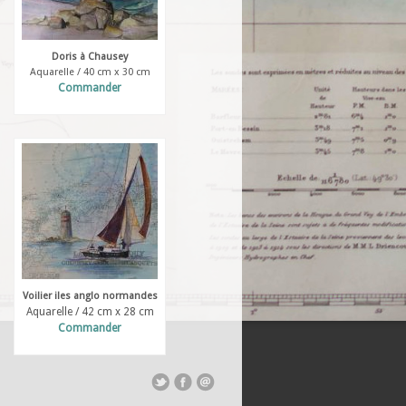
Doris à Chausey
Aquarelle / 40 cm x 30 cm
Commander
Voilier iles anglo normandes
Aquarelle / 42 cm x 28 cm
Commander