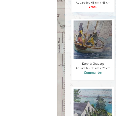
Aquarelle / 63 cm x 45 cm
Vendu
Ketch à Chausey
Aquarelle / 30 cm x 20 cm
Commander