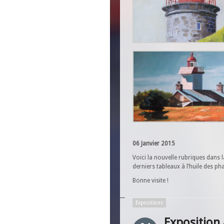
06 Janvier 2015
Voici la nouvelle rubriques dans 
derniers tableaux à l’huile des 
Bonne visite !
Expositions
Exposition 